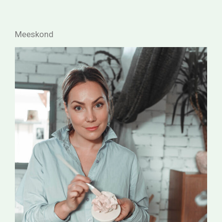
Meeskond